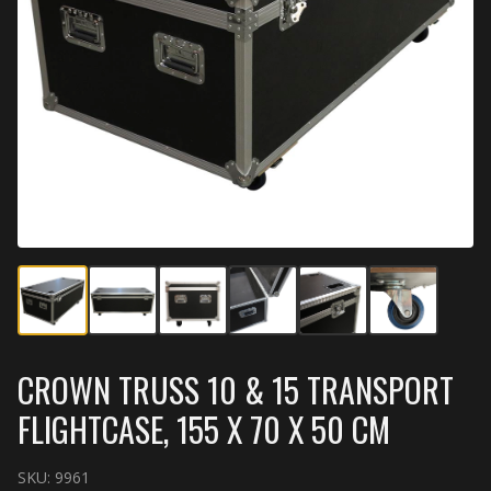
CROWN TRUSS 10 & 15 TRANSPORT
FLIGHTCASE, 155 X 70 X 50 CM
SKU:
9961