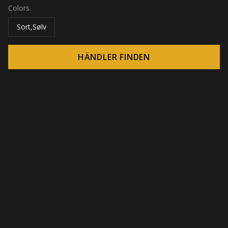
Colors
Sort,Sølv
HÄNDLER FINDEN