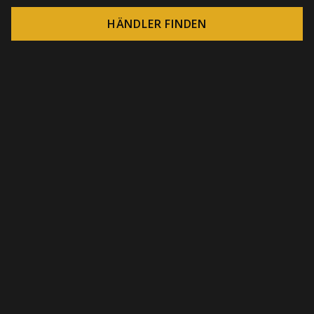
HÄNDLER FINDEN