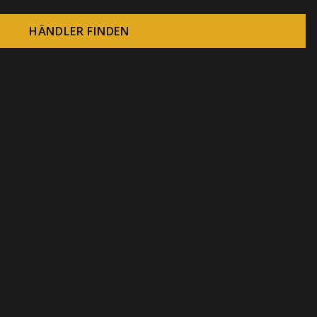
HÄNDLER FINDEN