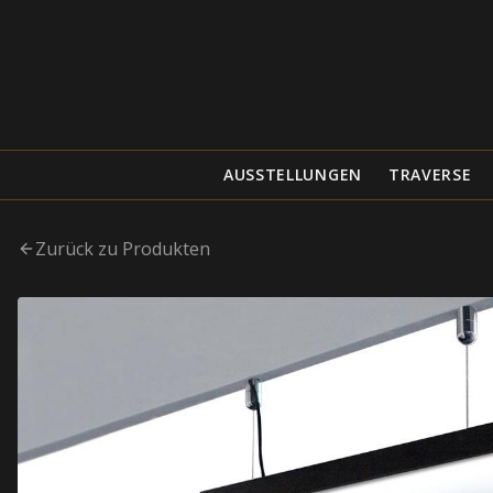
AUSSTELLUNGEN
TRAVERSE
Zurück zu Produkten