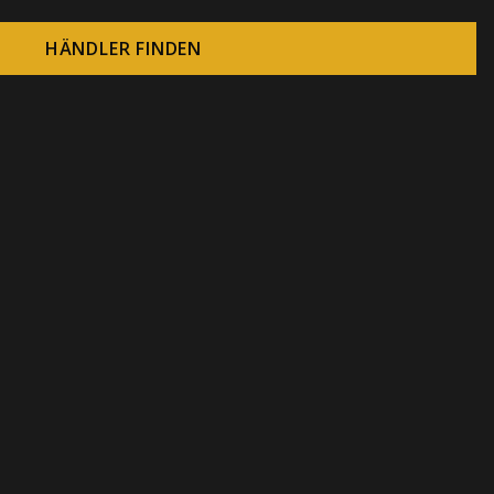
HÄNDLER FINDEN