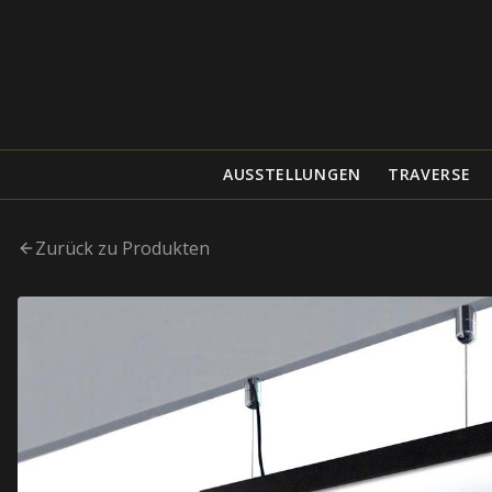
AUSSTELLUNGEN
TRAVERSE
Zurück zu Produkten