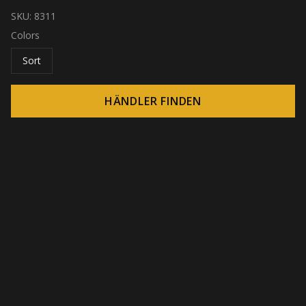
SKU:
8311
Colors
Sort
HÄNDLER FINDEN