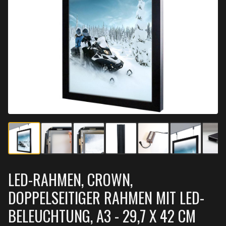
LED-RAHMEN, CROWN,
DOPPELSEITIGER RAHMEN MIT LED-
BELEUCHTUNG, A3 - 29,7 X 42 CM