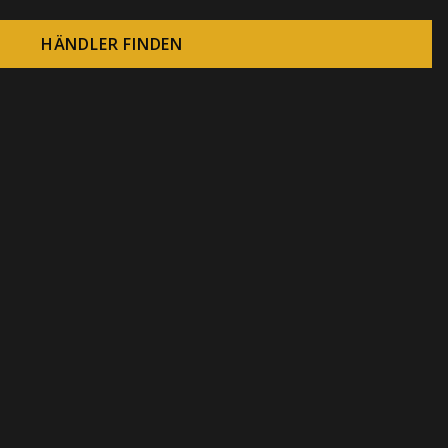
HÄNDLER FINDEN