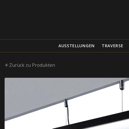
AUSSTELLUNGEN
TRAVERSE
Zurück zu Produkten