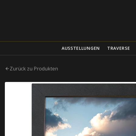
AUSSTELLUNGEN
TRAVERSE
Zurück zu Produkten