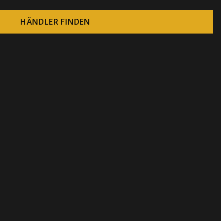
HÄNDLER FINDEN