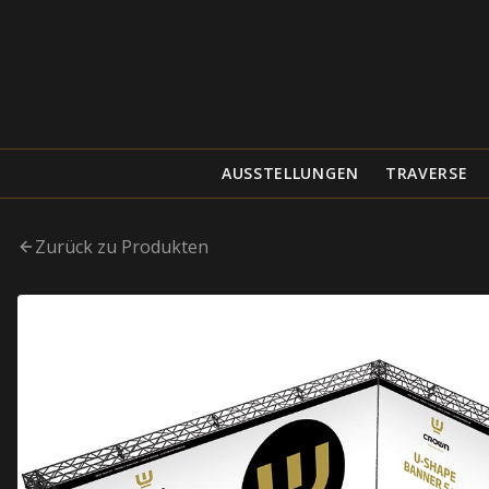
AUSSTELLUNGEN
TRAVERSE
Zurück zu Produkten