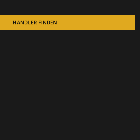
HÄNDLER FINDEN