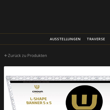
AUSSTELLUNGEN
TRAVERSE
Zurück zu Produkten