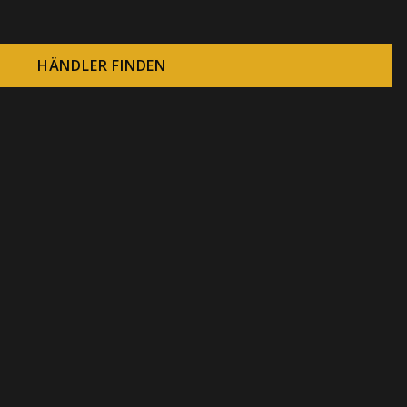
HÄNDLER FINDEN