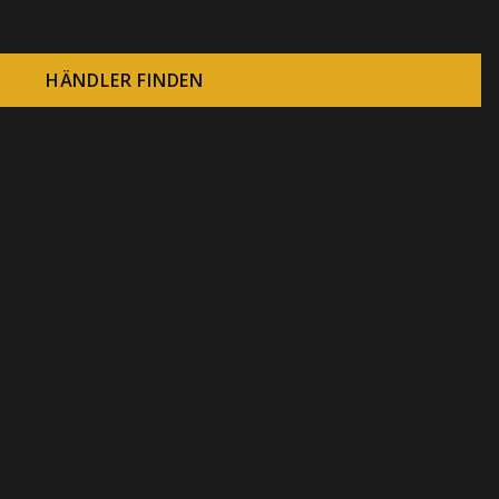
HÄNDLER FINDEN