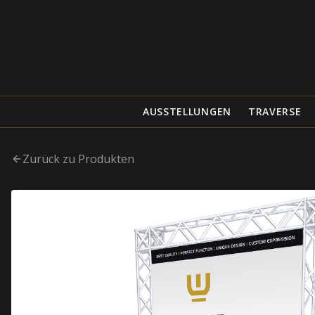
AUSSTELLUNGEN
TRAVERSE
Zurück zu Produkten