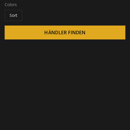
Colors
Sort
HÄNDLER FINDEN