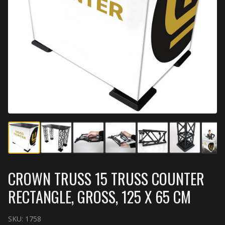
CROWN TRUSS 15 TRUSS COUNTER
RECTANGLE, GROSS, 125 X 65 CM
SKU:
1758