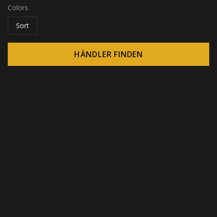
Colors
Sort
HÄNDLER FINDEN