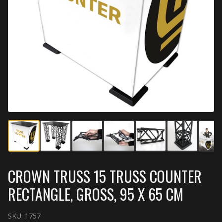
CROWN TRUSS 15 TRUSS COUNTER
RECTANGLE, GROSS, 95 X 65 CM
SKU:
1757