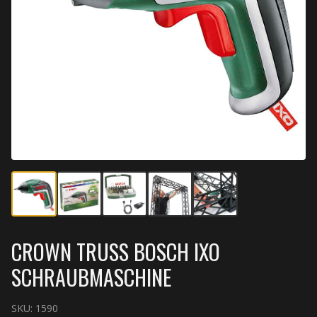
CROWN TRUSS BOSCH IXO
SCHRAUBMASCHINE
SKU:
1590