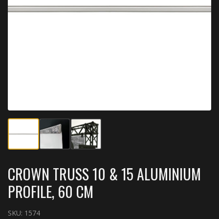
CROWN TRUSS 10 & 15 ALUMINIUM
PROFILE, 60 CM
SKU:
1574