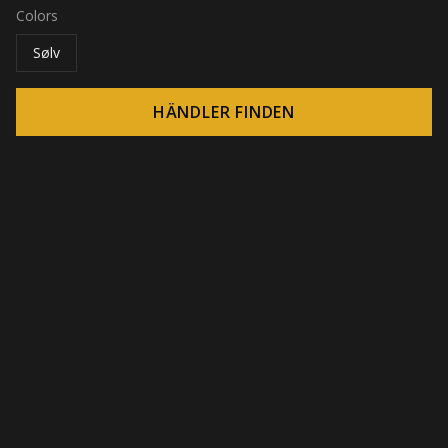
Colors
Sølv
HÄNDLER FINDEN