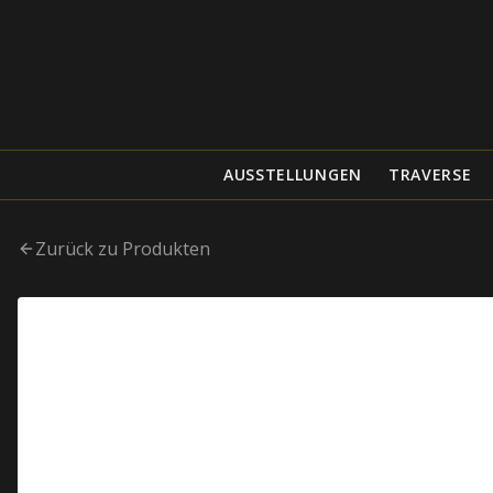
AUSSTELLUNGEN
TRAVERSE
Zurück zu Produkten