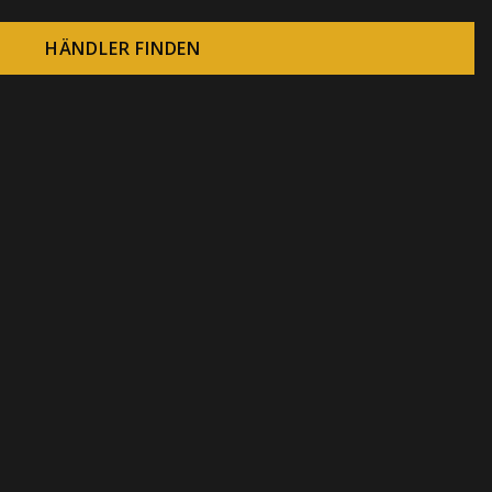
HÄNDLER FINDEN