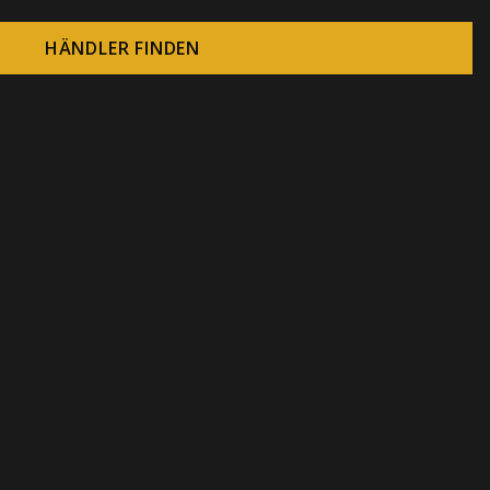
HÄNDLER FINDEN