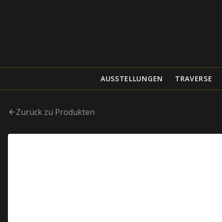
AUSSTELLUNGEN
TRAVERSE
Zurück zu Produkten