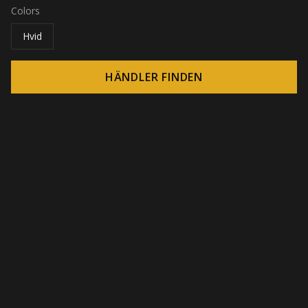
Colors
Hvid
HÄNDLER FINDEN