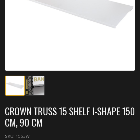
CROWN TRUSS 15 SHELF I-SHAPE 150
CM, 90 CM
SKU:
1553W