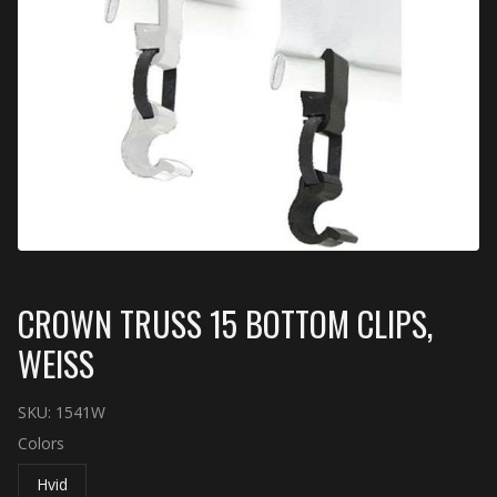
CROWN TRUSS 15 BOTTOM CLIPS,
WEISS
SKU:
1541W
Colors
Hvid