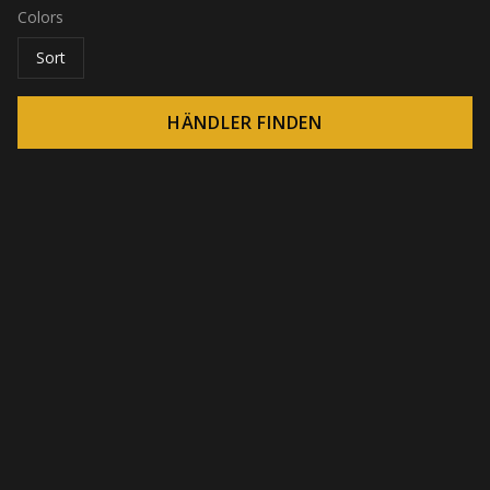
Colors
Sort
HÄNDLER FINDEN