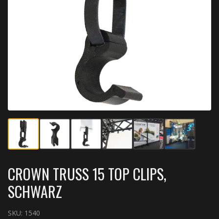
CROWN TRUSS 15 TOP CLIPS,
SCHWARZ
SKU:
1540