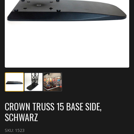
CROWN TRUSS 15 BASE SIDE,
SCHWARZ
SKU:
1523