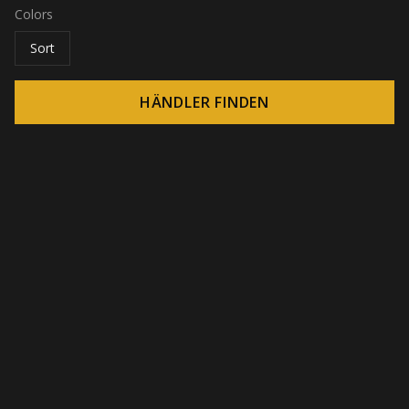
Colors
Sort
HÄNDLER FINDEN