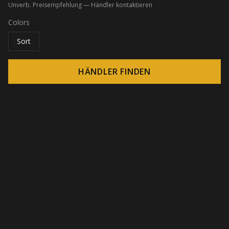
Unverb. Preisempfehlung — Händler kontaktieren
Colors
Sort
HÄNDLER FINDEN