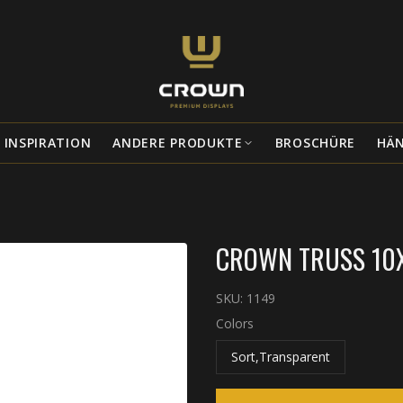
INSPIRATION
ANDERE PRODUKTE
BROSCHÜRE
HÄ
CROWN TRUSS 10X
SKU:
1149
Colors
Sort,Transparent