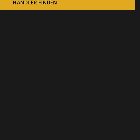
HÄNDLER FINDEN