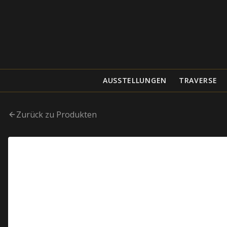
AUSSTELLUNGEN
TRAVERSE
Zurück zu Produkten