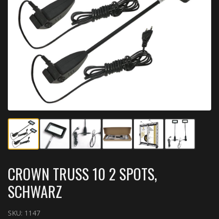
CROWN TRUSS 10 2 SPOTS,
SCHWARZ
SKU:
1147