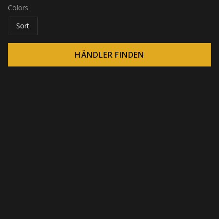
Colors
Sort
HÄNDLER FINDEN