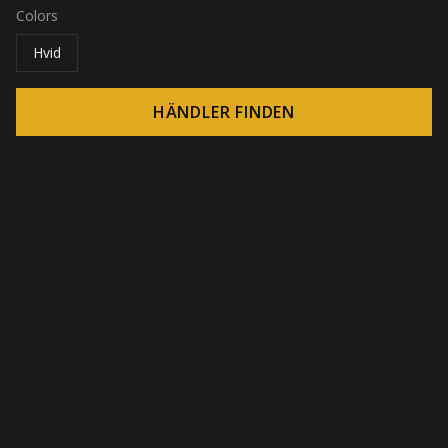
Colors
Hvid
HÄNDLER FINDEN