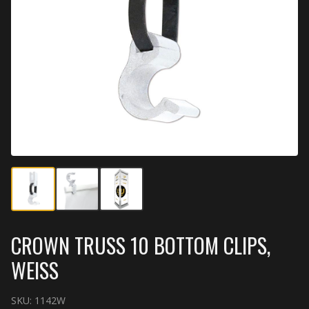
CROWN TRUSS 10 BOTTOM CLIPS,
WEISS
SKU:
1142W