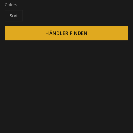
Colors
Sort
HÄNDLER FINDEN