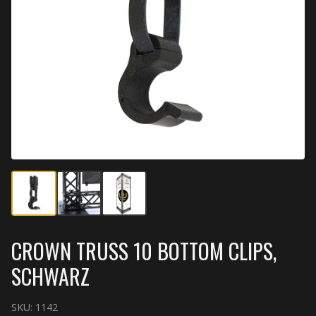
CROWN TRUSS 10 BOTTOM CLIPS,
SCHWARZ
SKU:
1142