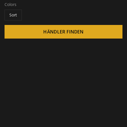
Colors
Sort
HÄNDLER FINDEN