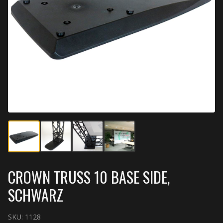
CROWN TRUSS 10 BASE SIDE,
SCHWARZ
SKU:
1128