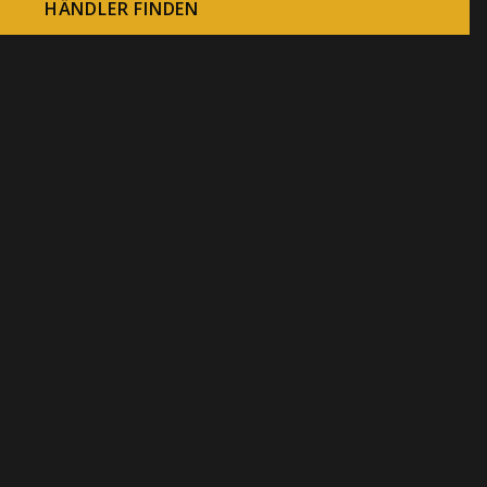
HÄNDLER FINDEN