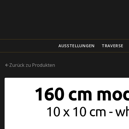
AUSSTELLUNGEN
TRAVERSE
Zurück zu Produkten