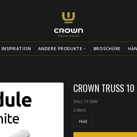
INSPIRATION
ANDERE PRODUKTE
BROSCHÜRE
HÄ
CROWN TRUSS 10 
SKU:
1116W
Colors
Hvid