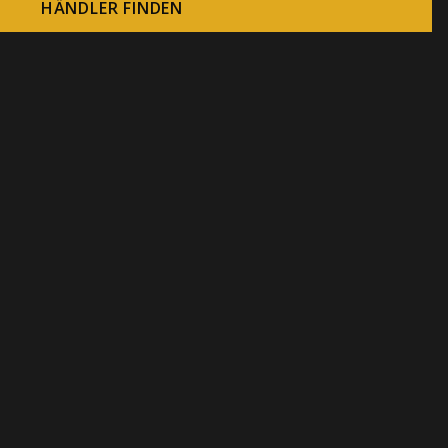
HÄNDLER FINDEN