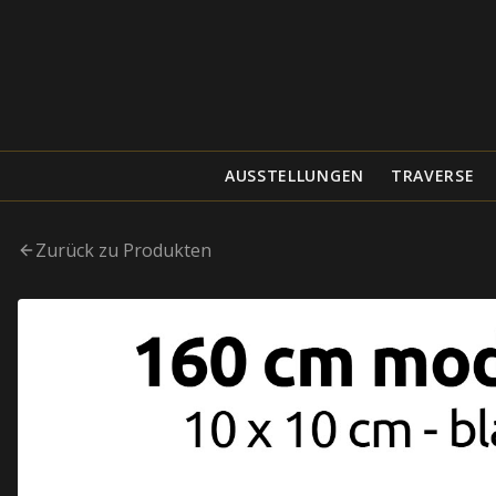
AUSSTELLUNGEN
TRAVERSE
Zurück zu Produkten