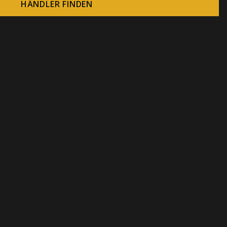
HÄNDLER FINDEN