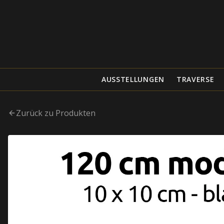
AUSSTELLUNGEN
TRAVERSE
Zurück zu Produkten