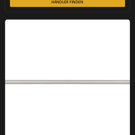
HÄNDLER FINDEN