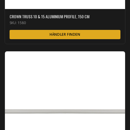
CROWN TRUSS 10 & 15 ALUMINIUM PROFILE, 150 CM
SKU:
1580
HÄNDLER FINDEN