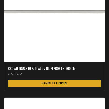
CROWN TRUSS 10 & 15 ALUMINIUM PROFILE, 300 CM
SKU:
1570
HÄNDLER FINDEN