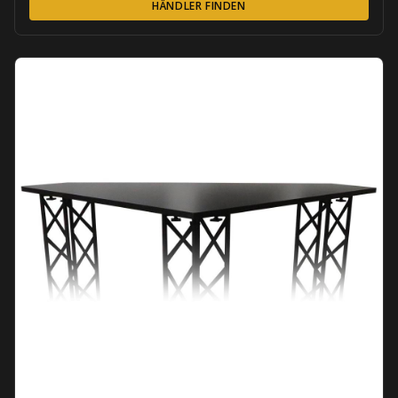
HÄNDLER FINDEN