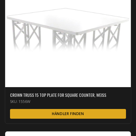
CROWN TRUSS 15 TOP PLATE FOR SQUARE COUNTER, WEISS
SKU:
1556W
HÄNDLER FINDEN