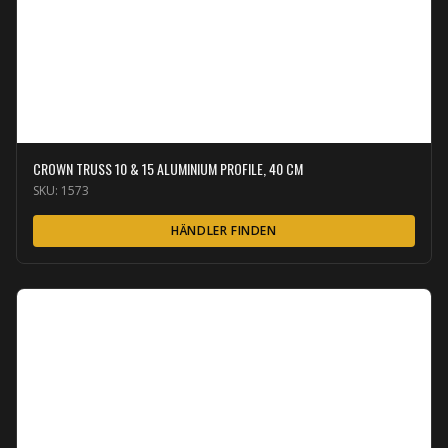
CROWN TRUSS 10 & 15 ALUMINIUM PROFILE, 40 CM
SKU:
1573
HÄNDLER FINDEN