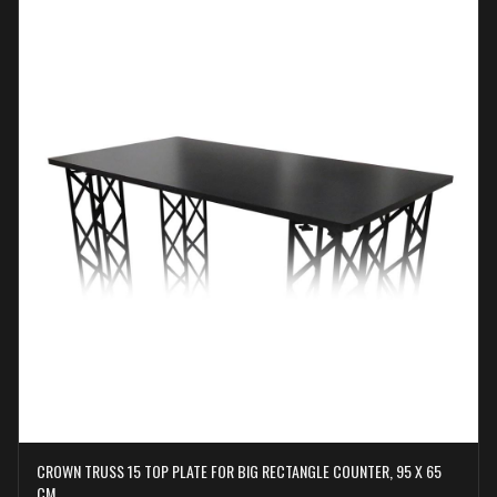
CROWN TRUSS 15 TOP PLATE FOR BIG RECTANGLE COUNTER, 95 X 65
CM