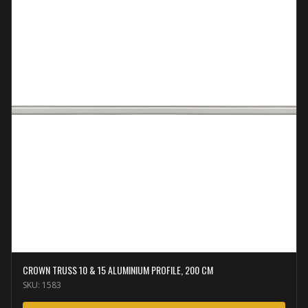
CROWN TRUSS 10 & 15 ALUMINIUM PROFILE, 200 CM
SKU:
1583