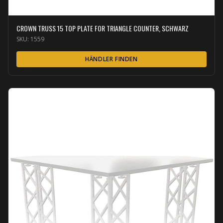
CROWN TRUSS 15 TOP PLATE FOR TRIANGLE COUNTER, SCHWARZ
SKU:
1559
HÄNDLER FINDEN