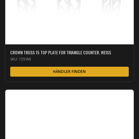
CROWN TRUSS 15 TOP PLATE FOR TRIANGLE COUNTER, WEISS
SKU:
1559W
HÄNDLER FINDEN