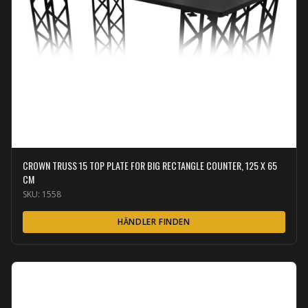
CROWN TRUSS 15 TOP PLATE FOR BIG RECTANGLE COUNTER, 125 X 65
CM
SKU:
1558
HÄNDLER FINDEN