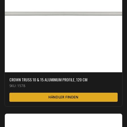
CROWN TRUSS 10 & 15 ALUMINIUM PROFILE, 120 CM
SKU:
1578
HÄNDLER FINDEN