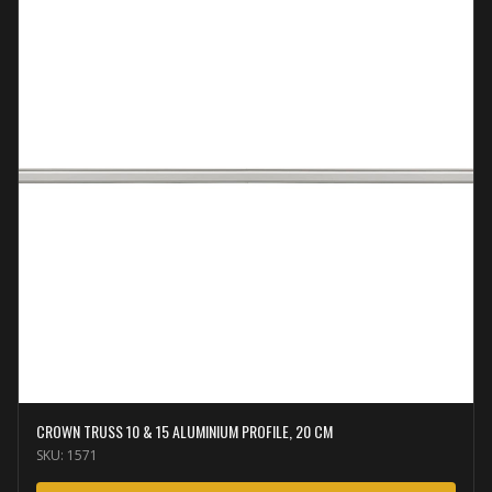
CROWN TRUSS 10 & 15 ALUMINIUM PROFILE, 20 CM
SKU:
1571