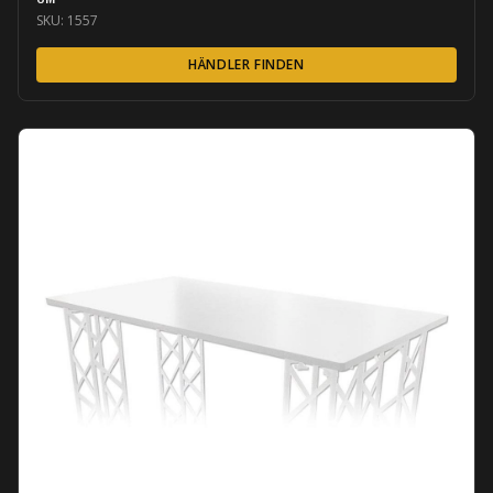
SKU:
1557
HÄNDLER FINDEN