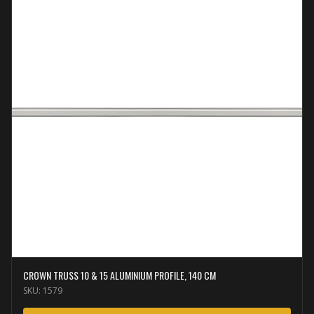
CROWN TRUSS 10 & 15 ALUMINIUM PROFILE, 140 CM
SKU:
1579