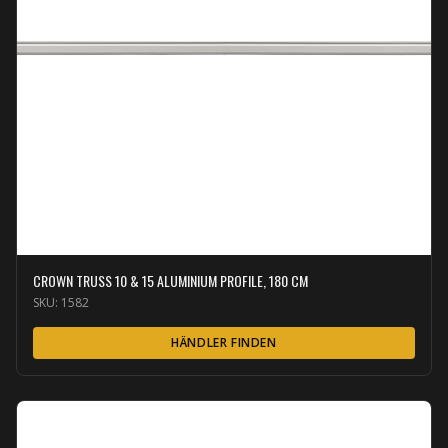
CROWN TRUSS 10 & 15 ALUMINIUM PROFILE, 180 CM
SKU:
1582
HÄNDLER FINDEN