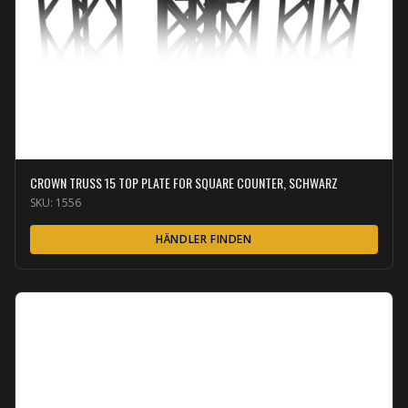
CROWN TRUSS 15 TOP PLATE FOR SQUARE COUNTER, SCHWARZ
SKU:
1556
HÄNDLER FINDEN