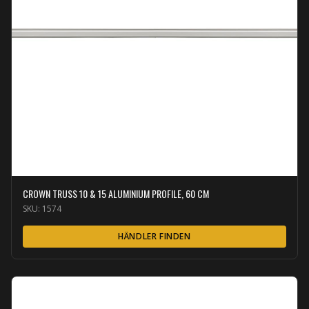
CROWN TRUSS 10 & 15 ALUMINIUM PROFILE, 60 CM
SKU:
1574
HÄNDLER FINDEN