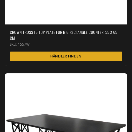
CROWN TRUSS 15 TOP PLATE FOR BIG RECTANGLE COUNTER, 95 X 65
CM
SKU:
1557W
HÄNDLER FINDEN