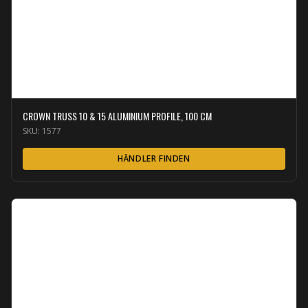
CROWN TRUSS 10 & 15 ALUMINIUM PROFILE, 100 CM
SKU:
1577
HÄNDLER FINDEN