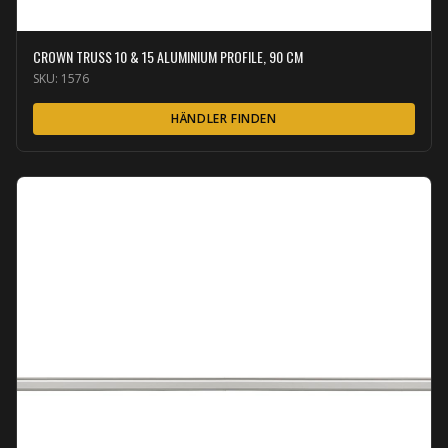
CROWN TRUSS 10 & 15 ALUMINIUM PROFILE, 90 CM
SKU:
1576
HÄNDLER FINDEN