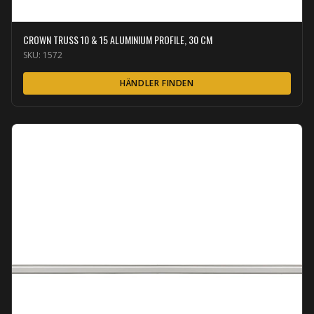
CROWN TRUSS 10 & 15 ALUMINIUM PROFILE, 30 CM
SKU:
1572
HÄNDLER FINDEN