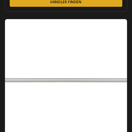
HÄNDLER FINDEN