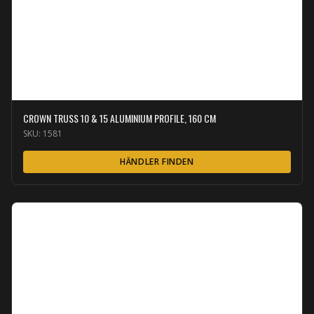
CROWN TRUSS 10 & 15 ALUMINIUM PROFILE, 160 CM
SKU:
1581
HÄNDLER FINDEN