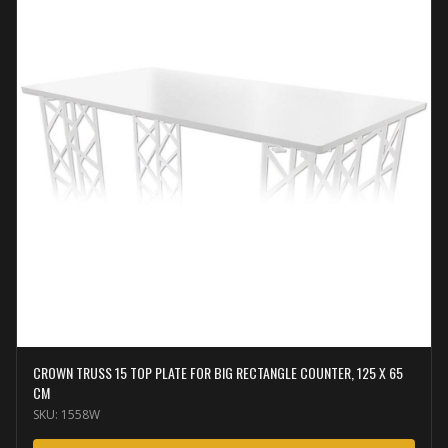
CROWN TRUSS 15 TOP PLATE FOR BIG RECTANGLE COUNTER, 125 X 65
CM
SKU:
1558W