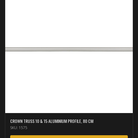
CROWN TRUSS 10 & 15 ALUMINIUM PROFILE, 80 CM
SKU:
1575