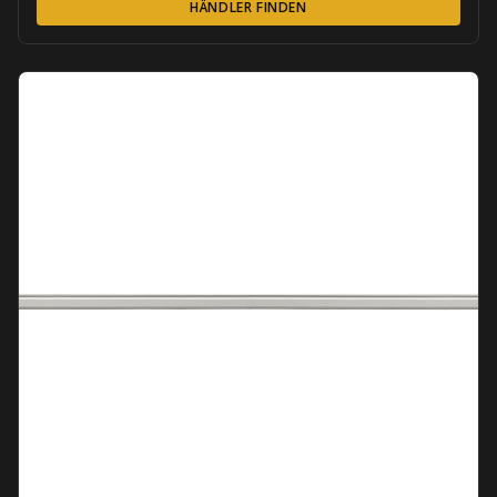
HÄNDLER FINDEN