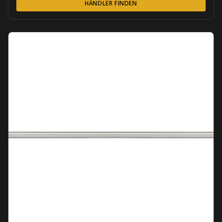
HÄNDLER FINDEN