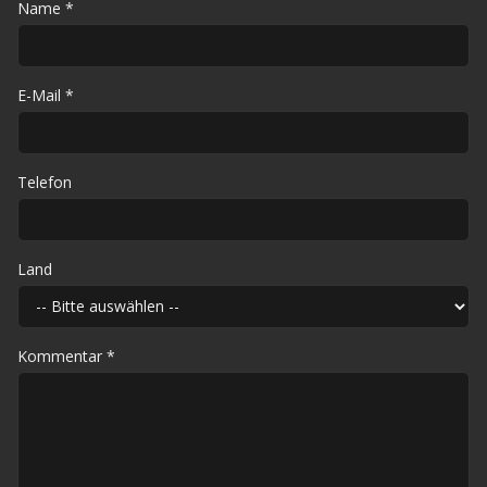
Name
*
E-Mail
*
Telefon
Land
Kommentar
*