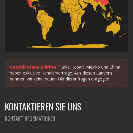
Geschlossene Märkte:
Türkei, Japan, Mexiko und China
haben exklusive Händlerverträge. Aus diesen Ländern
nehmen wir keine neuen Händleranfragen entgegen.
KONTAKTIEREN SIE UNS
KONTAKTINFORMATIONEN