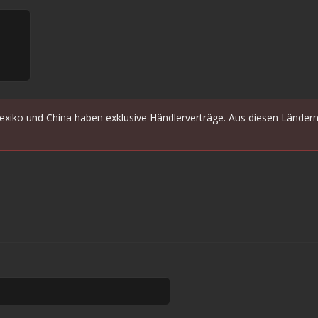
Mexiko und China haben exklusive Händlerverträge. Aus diesen Lände