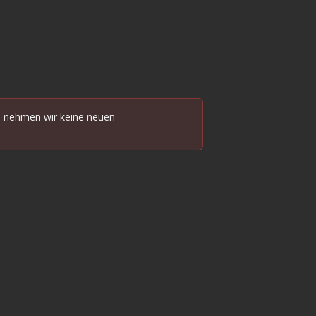
rn nehmen wir keine neuen