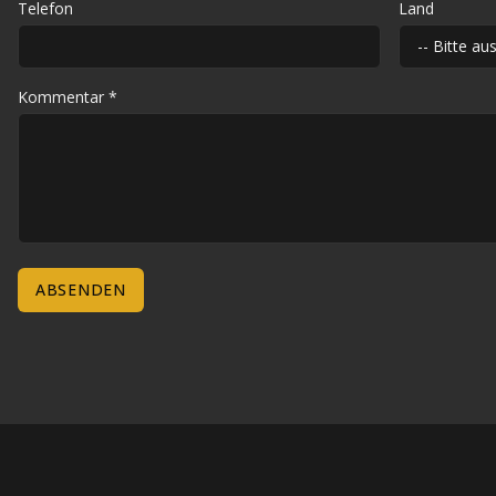
Telefon
Land
Kommentar
*
ABSENDEN