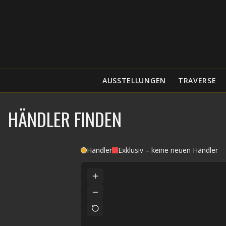
AUSSTELLUNGEN
TRAVERSE
HÄNDLER FINDEN
Händler
Exklusiv – keine neuen Händler