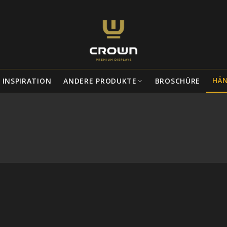
HÄ
INSPIRATION
ANDERE PRODUKTE
BROSCHÜRE