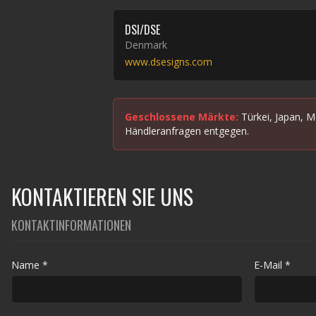
DSI/DSE
Denmark
www.dsesigns.com
Geschlossene Märkte:
Türkei, Japan, 
Händleranfragen entgegen.
KONTAKTIEREN SIE UNS
KONTAKTINFORMATIONEN
Name
*
E-Mail
*