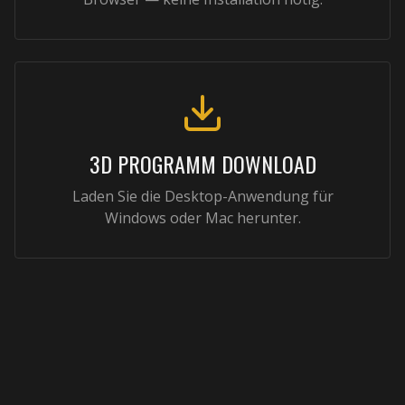
3D PROGRAMM DOWNLOAD
Laden Sie die Desktop-Anwendung für
Windows oder Mac herunter.