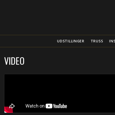
UDSTILLINGER
TRUSS
IN
VIDEO