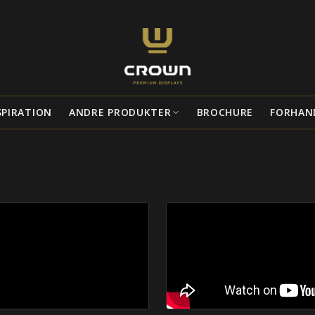
SPIRATION
ANDRE PRODUKTER
BROCHURE
FORHAN