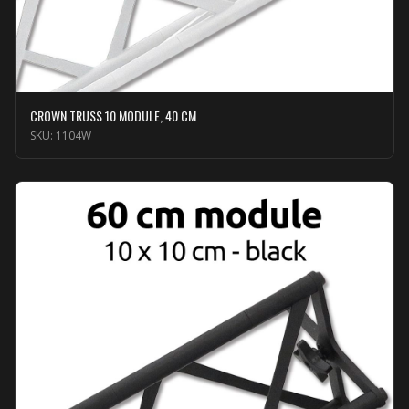
CROWN TRUSS 10 MODULE, 40 CM
SKU:
1104W