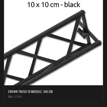
CROWN TRUSS 10 MODULE, 160 CM
SKU:
1116