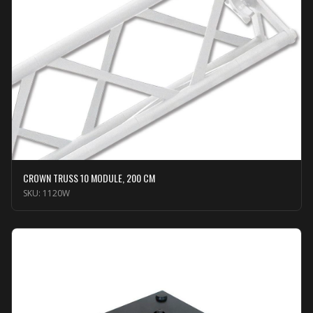
CROWN TRUSS 10 MODULE, 200 CM
SKU:
1120W