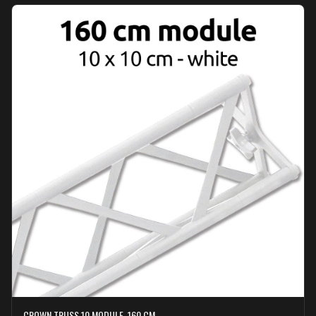
CROWN TRUSS 10 MODULE, 160 CM