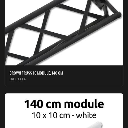
CROWN TRUSS 10 MODULE, 140 CM
SKU:
1114