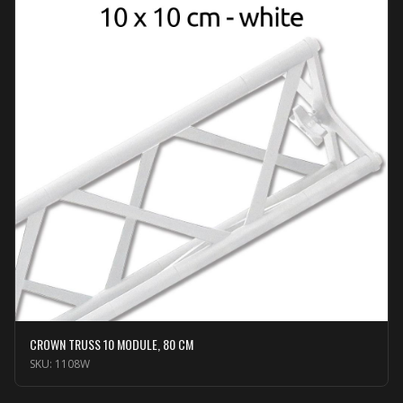
CROWN TRUSS 10 MODULE, 80 CM
SKU:
1108W