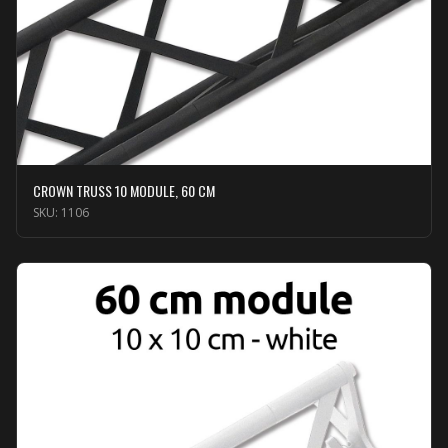
CROWN TRUSS 10 MODULE, 60 CM
SKU:
1106