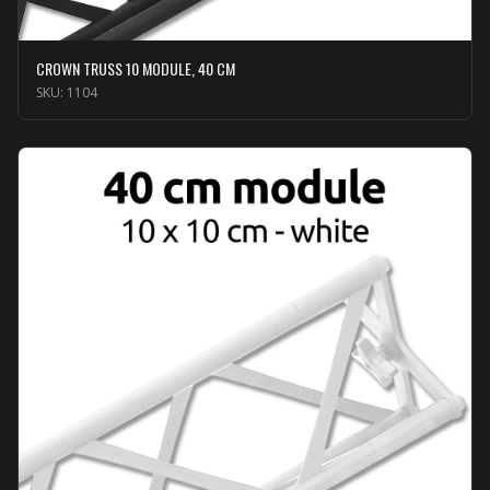
CROWN TRUSS 10 MODULE, 40 CM
SKU:
1104