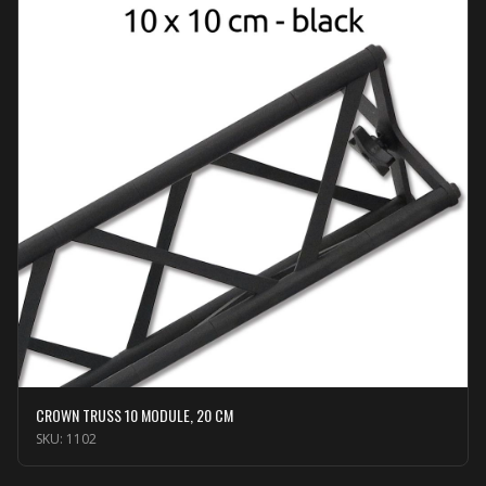
CROWN TRUSS 10 MODULE, 20 CM
SKU:
1102