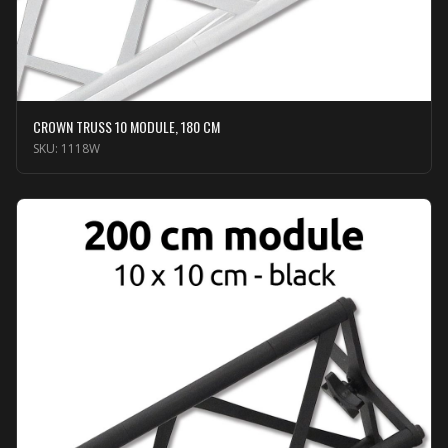
CROWN TRUSS 10 MODULE, 180 CM
SKU:
1118W