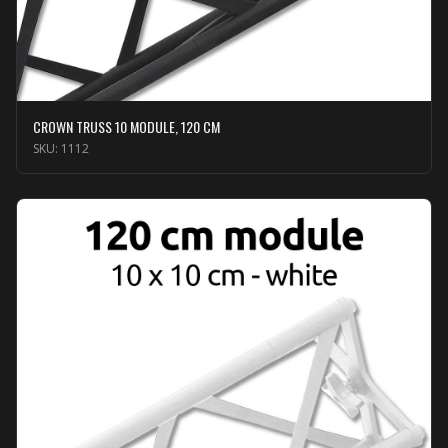
CROWN TRUSS 10 MODULE, 120 CM
SKU:
1112