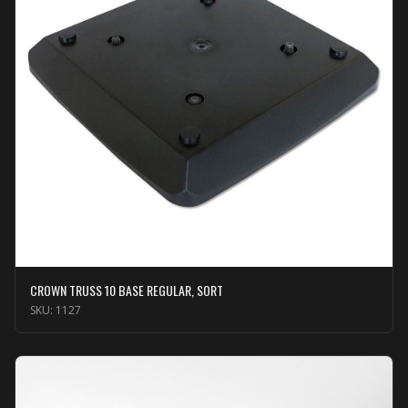
CROWN TRUSS 10 BASE REGULAR, SORT
SKU:
1127