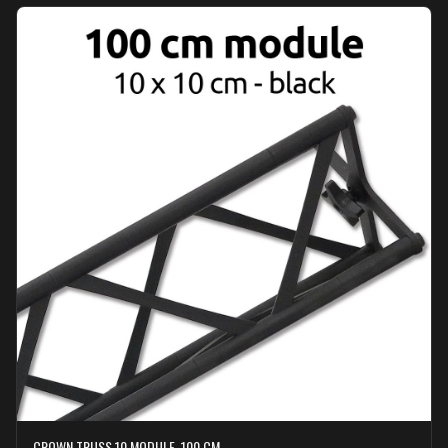
CROWN TRUSS 10 MODULE, 100 CM