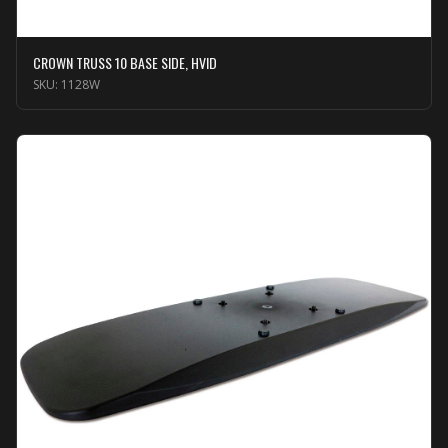
CROWN TRUSS 10 BASE SIDE, HVID
SKU:
1128W