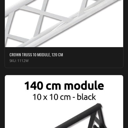
CROWN TRUSS 10 MODULE, 120 CM
SKU:
1112W