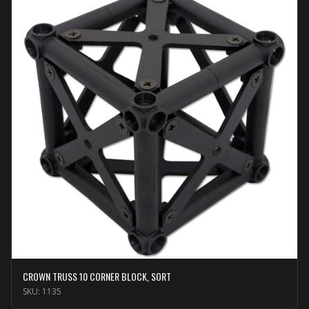
CROWN TRUSS 10 CORNER BLOCK, SORT
SKU:
1135