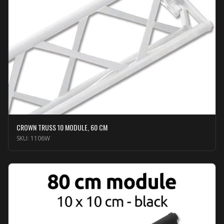
CROWN TRUSS 10 MODULE, 60 CM
SKU:
1106W