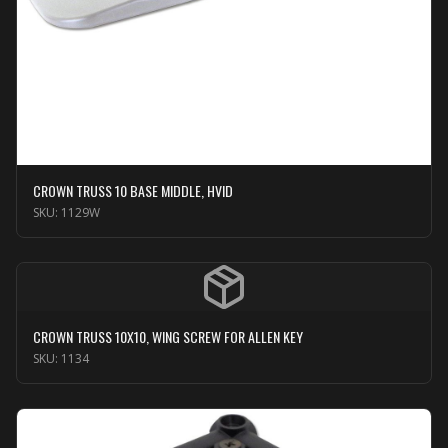
CROWN TRUSS 10 BASE MIDDLE, HVID
SKU:
1129W
CROWN TRUSS 10X10, WING SCREW FOR ALLEN KEY
SKU:
1134