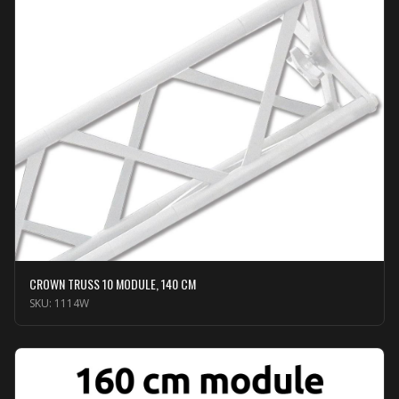
CROWN TRUSS 10 MODULE, 140 CM
SKU:
1114W