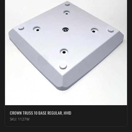
CROWN TRUSS 10 BASE REGULAR, HVID
SKU:
1127W