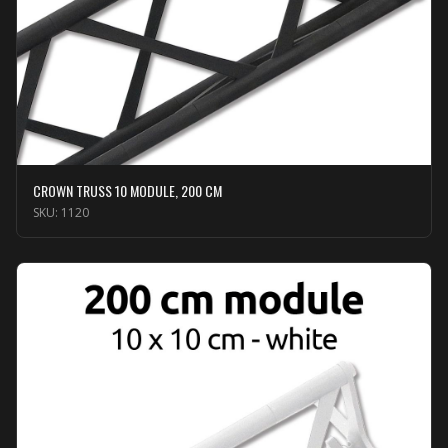
CROWN TRUSS 10 MODULE, 200 CM
SKU:
1120