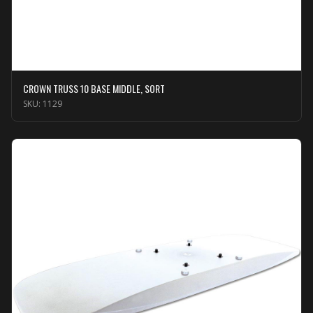
CROWN TRUSS 10 BASE MIDDLE, SORT
SKU:
1129