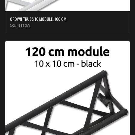
CROWN TRUSS 10 MODULE, 100 CM
SKU:
1110W