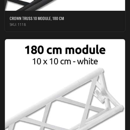
CROWN TRUSS 10 MODULE, 180 CM
SKU:
1118