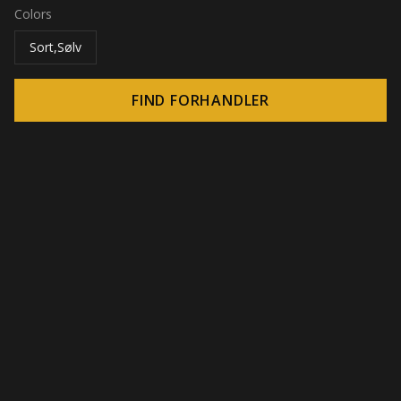
Colors
Sort,Sølv
FIND FORHANDLER