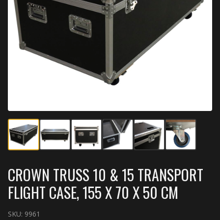
CROWN TRUSS 10 & 15 TRANSPORT
FLIGHT CASE, 155 X 70 X 50 CM
SKU:
9961