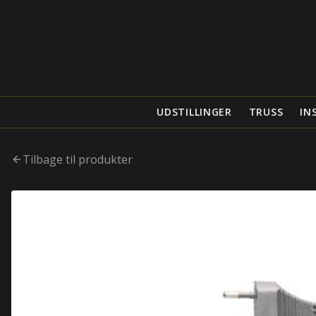
UDSTILLINGER
TRUSS
IN
Tilbage til produkter