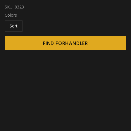
SKU:
8323
Colors
Sort
FIND FORHANDLER