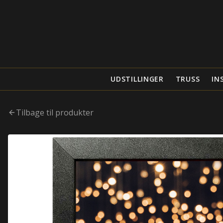
UDSTILLINGER
TRUSS
IN
Tilbage til produkter