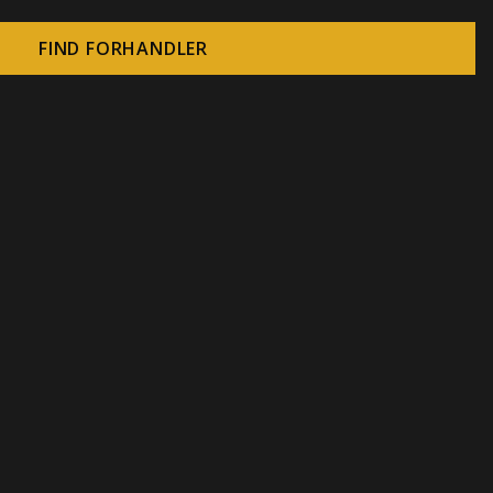
FIND FORHANDLER