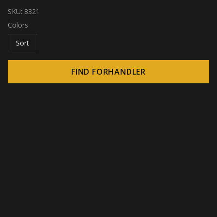
SKU:
8321
Colors
Sort
FIND FORHANDLER