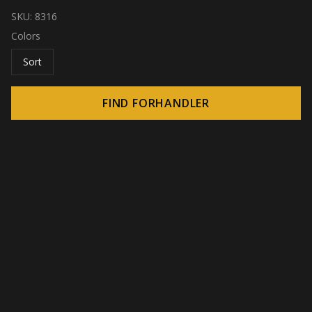
SKU:
8316
Colors
Sort
FIND FORHANDLER