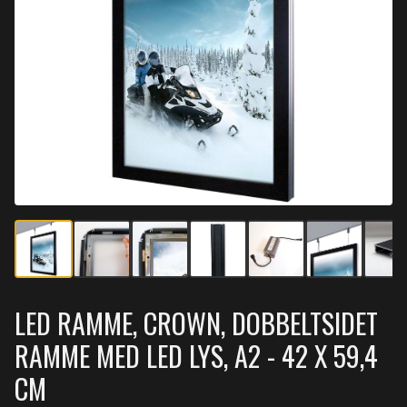
LED RAMME, CROWN, DOBBELTSIDET
RAMME MED LED LYS, A2 - 42 X 59,4
CM