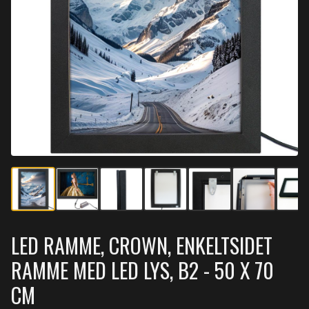
LED RAMME, CROWN, ENKELTSIDET
RAMME MED LED LYS, B2 - 50 X 70
CM