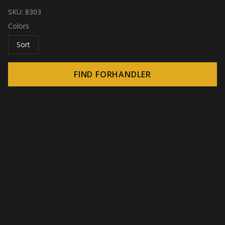
SKU:
8303
Colors
Sort
FIND FORHANDLER