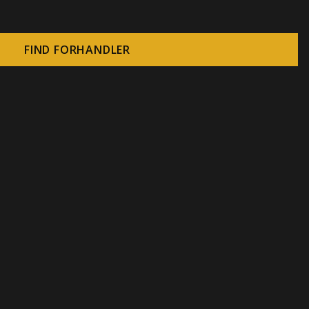
FIND FORHANDLER