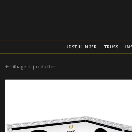
UDSTILLINGER
TRUSS
IN
Tilbage til produkter