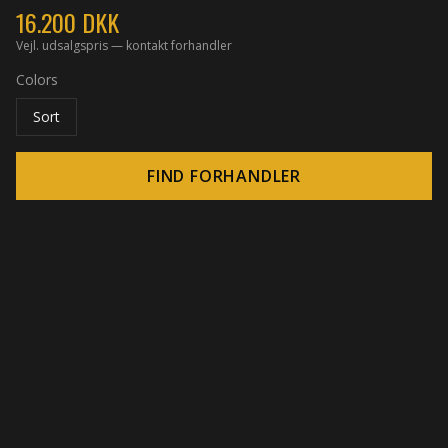
16.200
DKK
Vejl. udsalgspris — kontakt forhandler
Colors
Sort
FIND FORHANDLER