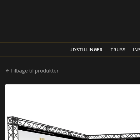
UDSTILLINGER
TRUSS
IN
Tilbage til produkter