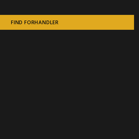
FIND FORHANDLER