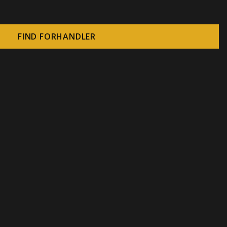
FIND FORHANDLER