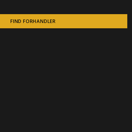
FIND FORHANDLER