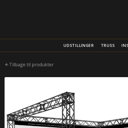
UDSTILLINGER
TRUSS
IN
Tilbage til produkter