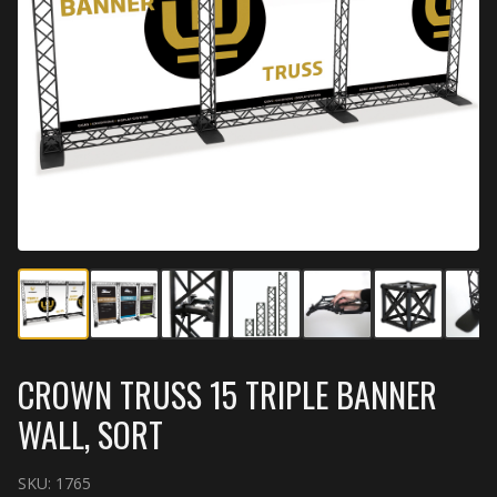
CROWN TRUSS 15 TRIPLE BANNER
WALL, SORT
SKU:
1765