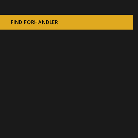
FIND FORHANDLER