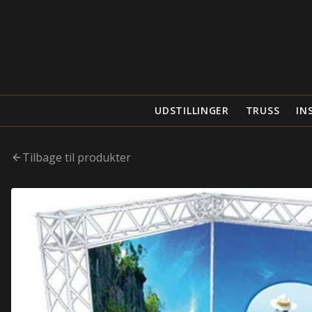
UDSTILLINGER
TRUSS
IN
Tilbage til produkter